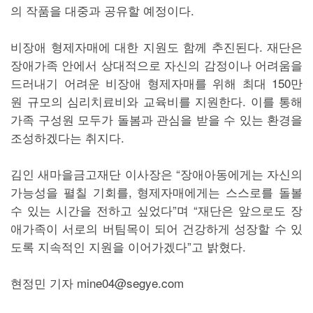
의 작품을 대중과 공유할 예정이다.
비장애 형제자매에 대한 지원도 함께 추진된다. 재단은
장애가족 안에서 상대적으로 자신의 감정이나 어려움을
드러내기 어려운 비장애 형제자매를 위해 최대 150만
원 규모의 심리치료비와 교육비를 지원한다. 이를 통해
가족 구성원 모두가 돌봄과 관심을 받을 수 있는 환경을
조성하겠다는 취지다.
김인 새마을금고재단 이사장은 “장애아동에게는 자신의
가능성을 펼칠 기회를, 형제자매에게는 스스로를 돌볼
수 있는 시간을 전하고 싶었다”며 “재단은 앞으로도 장
애가족이 서로의 버팀목이 되어 건강하게 성장할 수 있
도록 지속적인 지원을 이어가겠다”고 밝혔다.
현정민 기자 mine04@segye.com