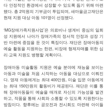
다 안정적인 환경에서 성장할 수 있도록 돕기 위해 마련
됐다. 총 2억원의 기부금이 투입되며, 새마을금고재단은
현재 지원 대상 아동 101명이 선정됐다.
‘MG장애가족지원사업’은 의료비나 생계비 중심의 일회
성 지원에서 나아가 장애가족의 정서적 안정과 성장 기
반 마련에 중점을 둔 것이 특징이다. 재단은 장애아동의
예술 활동을 지원하는 한편, 비장애 형제자매를 위한 심
리·교육 지원도 병행할 계획이다.
장애아동 미술활동 지원은 예술 분야에 재능을 보이는
아동과 미술을 처음 시작하는 아동을 대상으로 이뤄진
다. 영재 아동에게는 최대 400만원, 미술 입문 아동에게
는 최대 150만원의 활동비가 제공된다. 재단은 이를 통
해 장애아동들이 예술을 매개로 자신의 가능성을 발견
하고, 작품을 통해 사회와 소통할 수 있도록 지원한다는
방침이다. 향후에는 공모전과 전시회도 마련해 아이들