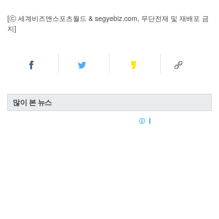
[ⓒ 세계비즈앤스포츠월드 & segyebiz.com, 무단전재 및 재배포 금
지]
많이 본 뉴스