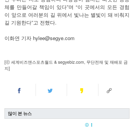
체를 만들어갈 책임이 있다”며 “이 곳에서의 모든 경험
이 앞으로 여러분의 길 위에서 빛나는 별빛이 돼 비춰지
길 기원한다”고 전했다.
이화연 기자 hylee@segye.com
[ⓒ 세계비즈앤스포츠월드 & segyebiz.com, 무단전재 및 재배포 금
지]
많이 본 뉴스