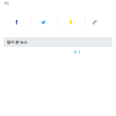
지]
많이 본 뉴스