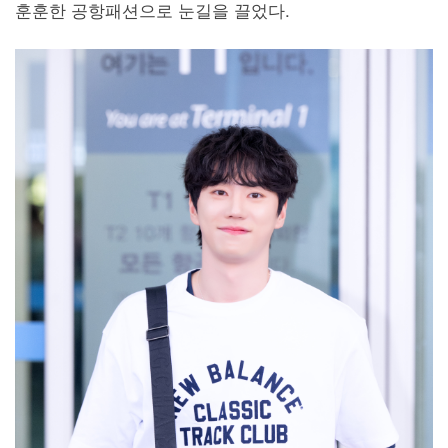
훈훈한 공항패션으로 눈길을 끌었다.